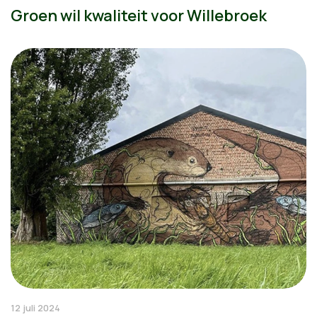
Groen wil kwaliteit voor Willebroek
12 juli 2024