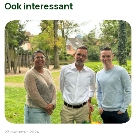
Ook interessant
23 augustus 2024