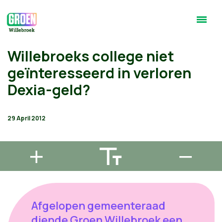
Willebroeks college niet
geïnteresseerd in verloren
Dexia-geld?
29 April 2012
Afgelopen gemeenteraad
diende Groen Willebroek een