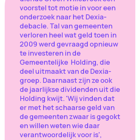
voorstel tot motie in voor een
onderzoek naar het Dexia-
debacle. Tal van gemeenten
verloren heel wat geld toen in
2009 werd gevraagd opnieuw
te investeren in de
Gemeentelijke Holding, die
deel uitmaakt van de Dexia-
groep. Daarnaast zijn ze ook
de jaarlijkse dividenden uit die
Holding kwijt. 'Wij vinden dat
er met het schaarse geld van
de gemeenten zwaar is gegokt
en willen weten wie daar
verantwoordelijk voor is',