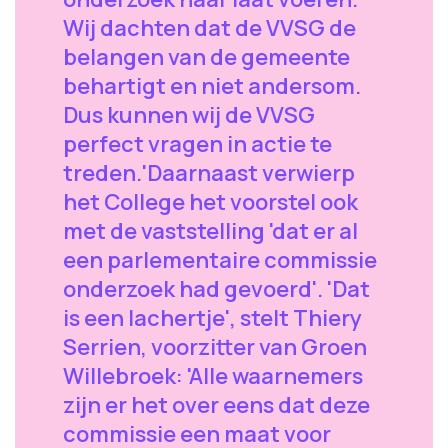
Wij dachten dat de VVSG de
belangen van de gemeente
behartigt en niet andersom.
Dus kunnen wij de VVSG
perfect vragen in actie te
treden.'Daarnaast verwierp
het College het voorstel ook
met de vaststelling 'dat er al
een parlementaire commissie
onderzoek had gevoerd'. 'Dat
is een lachertje', stelt Thiery
Serrien, voorzitter van Groen
Willebroek: 'Alle waarnemers
zijn er het over eens dat deze
commissie een maat voor