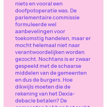
niets en vooral een
doofpotoperatie was. De
parlementaire commissie
formuleerde wel
aanbevelingen voor
toekomstig handelen, maar er
mocht helemaal niet naar
verantwoordelijken worden
gezocht. Nochtans is er zwaar
gespeeld met de schaarse
middelen van de gemeenten
en dus de burgers. Hoe
dikwijls moeten die de
rekening van het Dexia-
debacle betalen? De