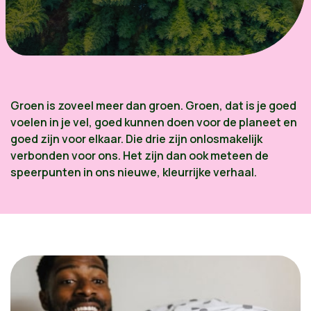
Groen is zoveel meer dan groen. Groen, dat is je goed
voelen in je vel, goed kunnen doen voor de planeet en
goed zijn voor elkaar. Die drie zijn onlosmakelijk
verbonden voor ons. Het zijn dan ook meteen de
speerpunten in ons nieuwe, kleurrijke verhaal.