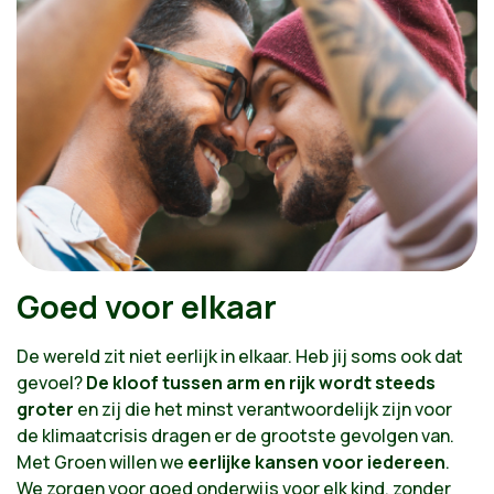
Goed voor elkaar
De wereld zit niet eerlijk in elkaar. Heb jij soms ook dat
gevoel?
De kloof tussen arm en rijk wordt steeds
groter
en zij die het minst verantwoordelijk zijn voor
de klimaatcrisis dragen er de grootste gevolgen van.
Met Groen willen we
eerlijke kansen voor iedereen
.
We zorgen voor goed onderwijs voor elk kind, zonder