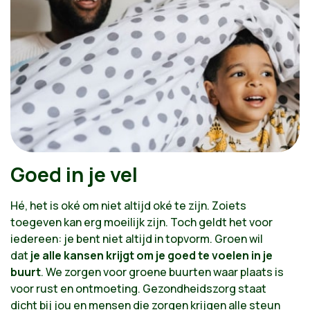
Goed in je vel
Hé, het is oké om niet altijd oké te zijn. Zoiets
toegeven kan erg moeilijk zijn. Toch geldt het voor
iedereen: je bent niet altijd in topvorm. Groen wil
dat
je alle kansen krijgt om je goed te voelen in je
buurt
. We zorgen voor groene buurten waar plaats is
voor rust en ontmoeting. Gezondheidszorg staat
dicht bij jou en mensen die zorgen krijgen alle steun