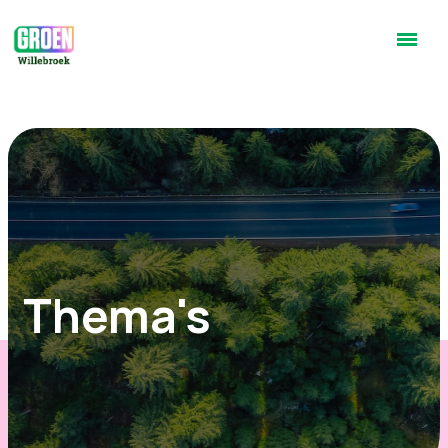
Thema's