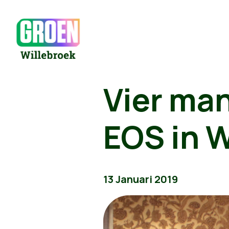
Vier ma
EOS in W
13 Januari 2019