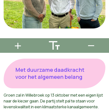
Met duurzame daadkracht
voor het algemeen belang
Groen zal in Willebroek op 13 oktober met een eigen lijst
naar de kiezer gaan. De partij stelt pal te staan voor
levenskwaliteit in een klimaatsterke kanaalgemeente.