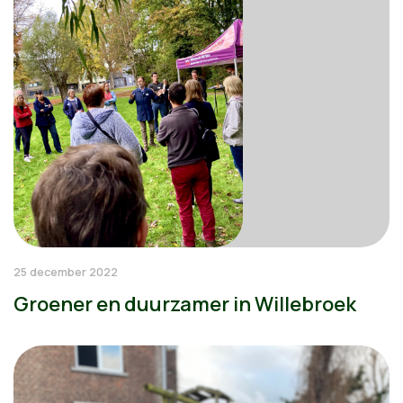
25 december 2022
Groener en duurzamer in Willebroek