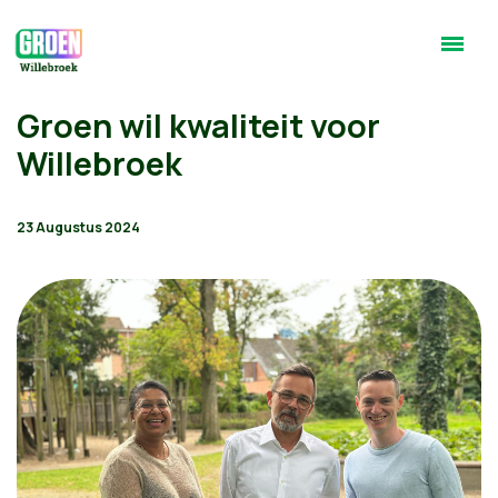
Groen wil kwaliteit voor
Willebroek
23 Augustus 2024