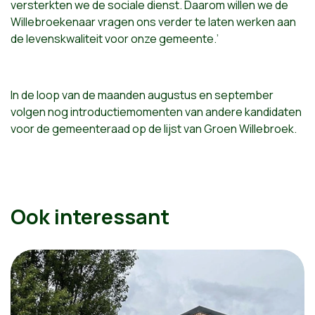
versterkten we de sociale dienst. Daarom willen we de
Willebroekenaar vragen ons verder te laten werken aan
de levenskwaliteit voor onze gemeente.’
In de loop van de maanden augustus en september
volgen nog introductiemomenten van andere kandidaten
voor de gemeenteraad op de lijst van Groen Willebroek.
Ook interessant