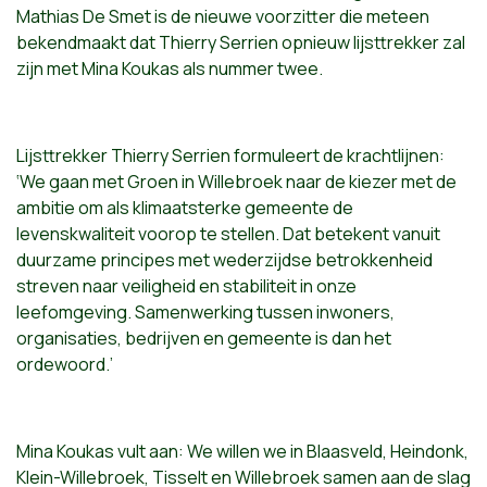
Mathias De Smet is de nieuwe voorzitter die meteen
bekendmaakt dat Thierry Serrien opnieuw lijsttrekker zal
zijn met Mina Koukas als nummer twee.
Lijsttrekker Thierry Serrien formuleert de krachtlijnen:
‘We gaan met Groen in Willebroek naar de kiezer met de
ambitie om als klimaatsterke gemeente de
levenskwaliteit voorop te stellen. Dat betekent vanuit
duurzame principes met wederzijdse betrokkenheid
streven naar veiligheid en stabiliteit in onze
leefomgeving. Samenwerking tussen inwoners,
organisaties, bedrijven en gemeente is dan het
ordewoord.’
Mina Koukas vult aan: We willen we in Blaasveld, Heindonk,
Klein-Willebroek, Tisselt en Willebroek samen aan de slag