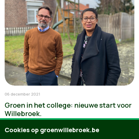
06 december 2021
Groen in het college: nieuwe start voor
Willebroek.
Cookies op groenwillebroek.be