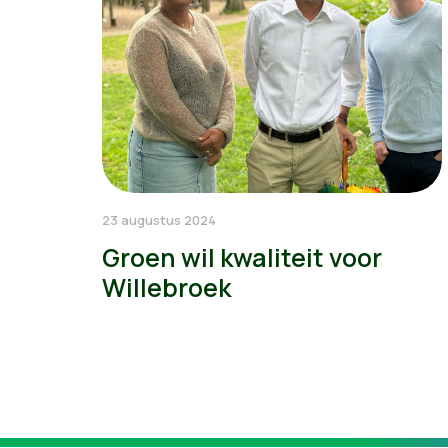
23 augustus 2024
Groen wil kwaliteit voor
Willebroek