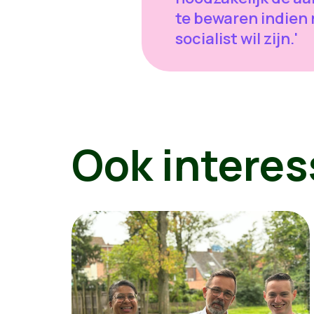
te bewaren indien
socialist wil zijn.'
Ook interes