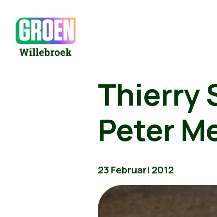
Thierry 
Peter M
23 Februari 2012