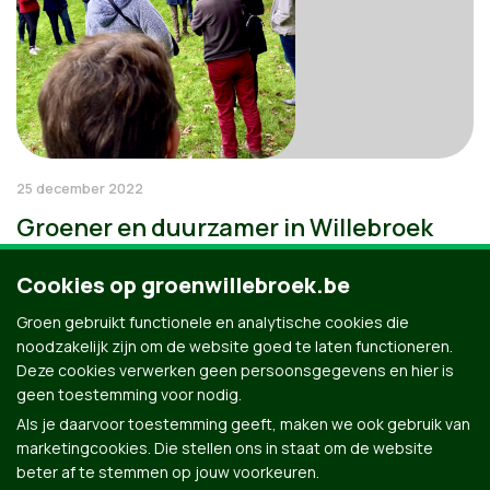
25 december 2022
Groener en duurzamer in Willebroek
Cookies op groenwillebroek.be
Groen gebruikt functionele en analytische cookies die
noodzakelijk zijn om de website goed te laten functioneren.
Deze cookies verwerken geen persoonsgegevens en hier is
geen toestemming voor nodig.
Als je daarvoor toestemming geeft, maken we ook gebruik van
marketingcookies. Die stellen ons in staat om de website
beter af te stemmen op jouw voorkeuren.