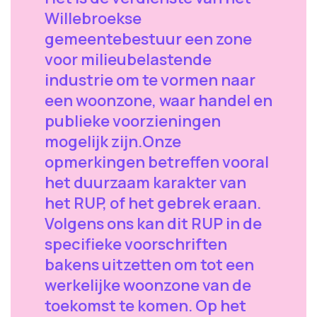
Willebroekse
gemeentebestuur een zone
voor milieubelastende
industrie om te vormen naar
een woonzone, waar handel en
publieke voorzieningen
mogelijk zijn.Onze
opmerkingen betreffen vooral
het duurzaam karakter van
het RUP, of het gebrek eraan.
Volgens ons kan dit RUP in de
specifieke voorschriften
bakens uitzetten om tot een
werkelijke woonzone van de
toekomst te komen. Op het