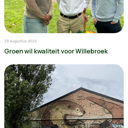
23 augustus 2024
Groen wil kwaliteit voor Willebroek