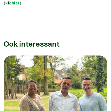
(klik
hier
).
Ook interessant