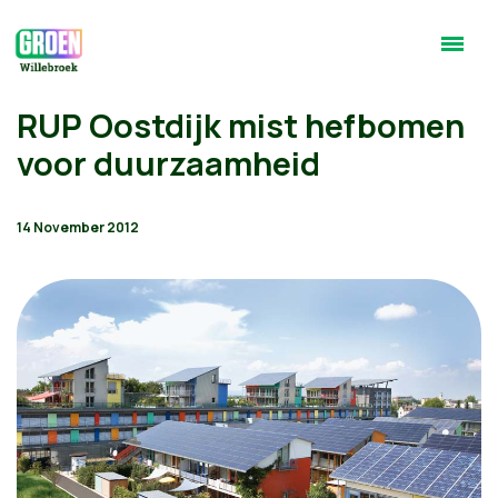
RUP Oostdijk mist hefbomen
voor duurzaamheid
14 November 2012