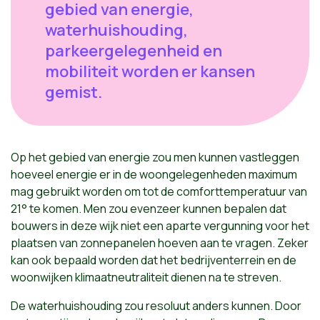
gebied van energie,
waterhuishouding,
parkeergelegenheid en
mobiliteit worden er kansen
gemist.
Op het gebied van energie zou men kunnen vastleggen
hoeveel energie er in de woongelegenheden maximum
mag gebruikt worden om tot de comforttemperatuur van
21° te komen. Men zou evenzeer kunnen bepalen dat
bouwers in deze wijk niet een aparte vergunning voor het
plaatsen van zonnepanelen hoeven aan te vragen. Zeker
kan ook bepaald worden dat het bedrijventerrein en de
woonwijken klimaatneutraliteit dienen na te streven.
De waterhuishouding zou resoluut anders kunnen. Door