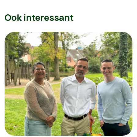
Ook interessant