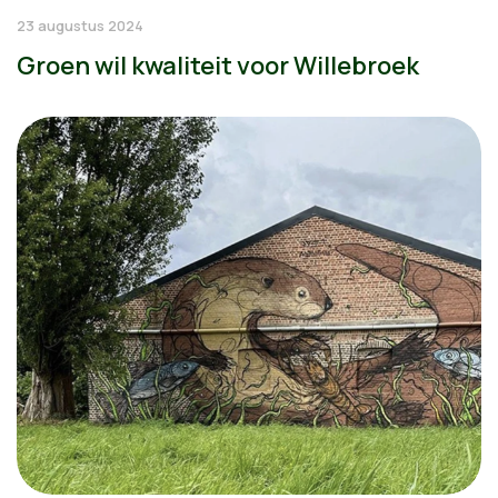
23 augustus 2024
Groen wil kwaliteit voor Willebroek