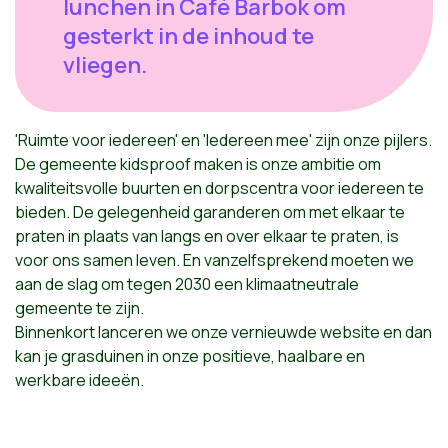
lunchen in Café Barbok om
gesterkt in de inhoud te
vliegen.
'Ruimte voor iedereen' en 'Iedereen mee' zijn onze pijlers.
De gemeente kidsproof maken is onze ambitie om
kwaliteitsvolle buurten en dorpscentra voor iedereen te
bieden. De gelegenheid garanderen om met elkaar te
praten in plaats van langs en over elkaar te praten, is
voor ons samen leven. En vanzelfsprekend moeten we
aan de slag om tegen 2030 een klimaatneutrale
gemeente te zijn.
Binnenkort lanceren we onze vernieuwde website en dan
kan je grasduinen in onze positieve, haalbare en
werkbare ideeën.