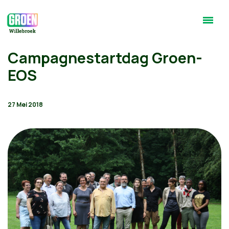
Campagnestartdag Groen-
EOS
27 Mei 2018