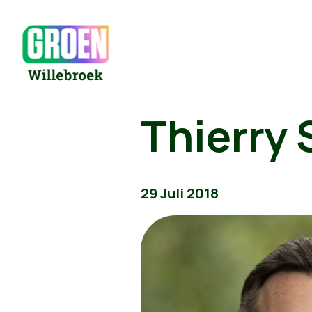
Thierry 
29 Juli 2018