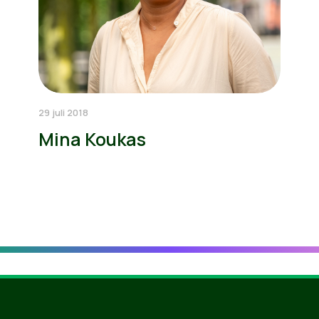
29 juli 2018
Mina Koukas