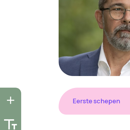
Eerste schepen