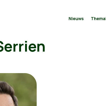
Nieuws
Thema
Serrien