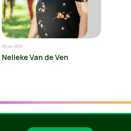
28 juli 2018
Nelleke Van de Ven