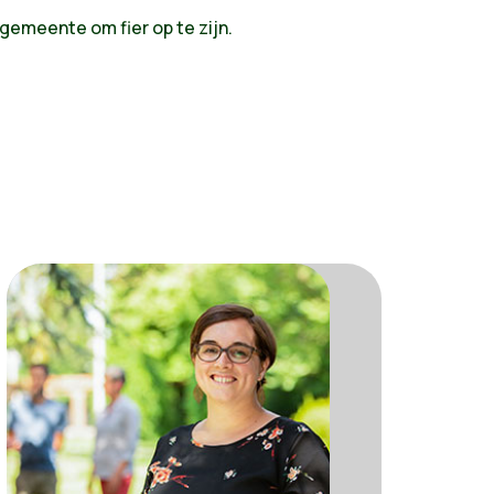
 gemeente om fier op te zijn.