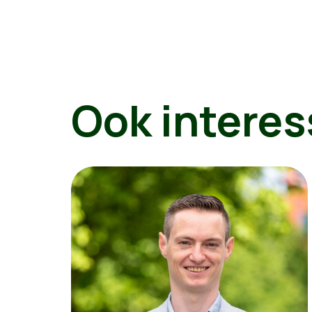
Ook interes