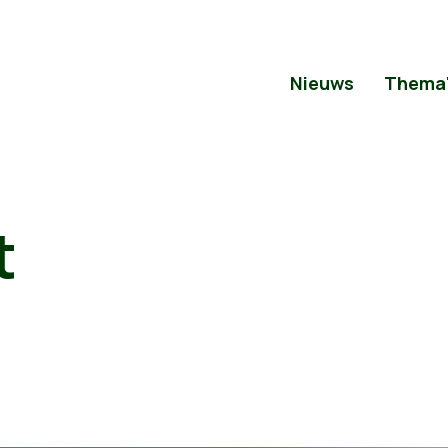
Nieuws
Thema
t